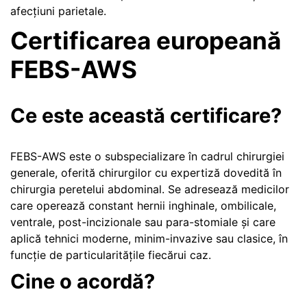
afecțiuni parietale.
Certificarea europeană
FEBS-AWS
Ce este această certificare?
FEBS-AWS este o subspecializare în cadrul chirurgiei
generale, oferită chirurgilor cu expertiză dovedită în
chirurgia peretelui abdominal. Se adresează medicilor
care operează constant hernii inghinale, ombilicale,
ventrale, post-incizionale sau para-stomiale și care
aplică tehnici moderne, minim-invazive sau clasice, în
funcție de particularitățile fiecărui caz.
Cine o acordă?