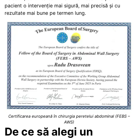
pacient o intervenție mai sigură, mai precisă și cu
rezultate mai bune pe termen lung.
Certificarea europeană în chirurgia peretelui abdominal (FEBS –
AWS)
De ce să alegi un