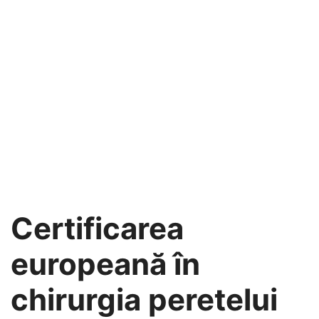
Certificarea
europeană în
chirurgia peretelui