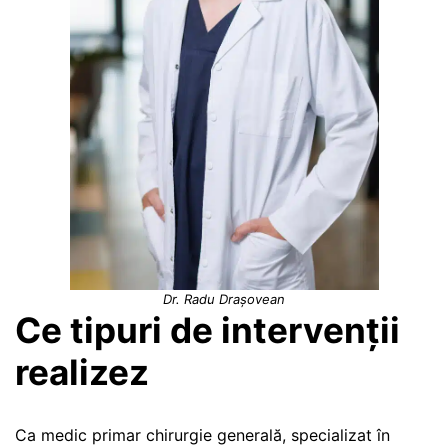
Dr. Radu Drașovean
Ce tipuri de intervenții
realizez
Ca medic primar chirurgie generală, specializat în