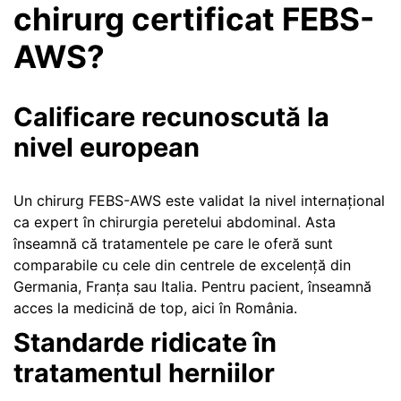
chirurg certificat FEBS-
AWS?
Calificare recunoscută la
nivel european
Un chirurg FEBS-AWS este validat la nivel internațional
ca expert în chirurgia peretelui abdominal. Asta
înseamnă că tratamentele pe care le oferă sunt
comparabile cu cele din centrele de excelență din
Germania, Franța sau Italia. Pentru pacient, înseamnă
acces la medicină de top, aici în România.
Standarde ridicate în
tratamentul herniilor