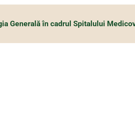
gia Generală în cadrul Spitalului Medicov