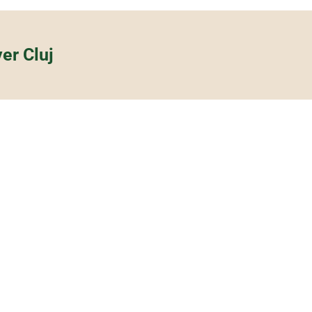
er Cluj