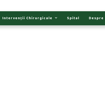
Intervenții Chirurgicale
Spital
Despre