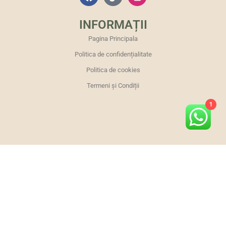
INFORMAȚII
Pagina Principala
Politica de confidențialitate
Politica de cookies
Termeni și Condiții
1