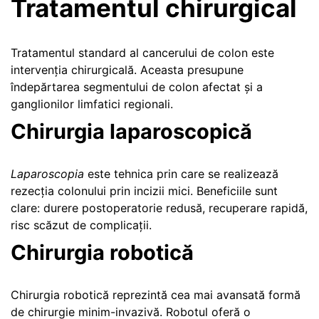
Tratamentul chirurgical
Tratamentul standard al cancerului de colon este
intervenția chirurgicală. Aceasta presupune
îndepărtarea segmentului de colon afectat și a
ganglionilor limfatici regionali.
Chirurgia laparoscopică
Laparoscopia
este tehnica prin care se realizează
rezecția colonului prin incizii mici. Beneficiile sunt
clare: durere postoperatorie redusă, recuperare rapidă,
risc scăzut de complicații.
Chirurgia robotică
Chirurgia robotică reprezintă cea mai avansată formă
de chirurgie minim-invazivă. Robotul oferă o