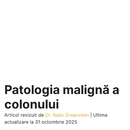
Patologia malignă a
colonului
Articol revizuit de
Dr. Radu Drașovean
|
Ultima
actualizare la 31 octombrie 2025