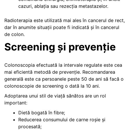
cazuri, ablația sau rezecția metastazelor.
Radioterapia este utilizată mai ales în cancerul de rect,
dar în anumite situații poate fi indicată și în cancerul
de colon.
Screening și prevenție
Colonoscopia efectuată la intervale regulate este cea
mai eficientă metodă de prevenție. Recomandarea
generală este ca persoanele peste 50 de ani să facă o
colonoscopie de screening o dată la 10 ani.
Adoptarea unui stil de viață sănătos are un rol
important:
Dietă bogată în fibre;
Reducerea consumului de carne roșie și
procesată;