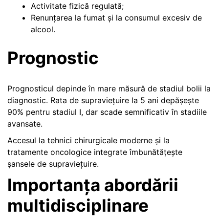
Activitate fizică regulată;
Renunțarea la fumat și la consumul excesiv de
alcool.
Prognostic
Prognosticul depinde în mare măsură de stadiul bolii la
diagnostic. Rata de supraviețuire la 5 ani depășește
90% pentru stadiul I, dar scade semnificativ în stadiile
avansate.
Accesul la tehnici chirurgicale moderne și la
tratamente oncologice integrate îmbunătățește
șansele de supraviețuire.
Importanța abordării
multidisciplinare