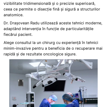
vizibilitate tridimensională și o precizie superioară,
ceea ce permite o disecție fină și sigură a structurilor
anatomice.
Dr. Drașovean Radu utilizează aceste tehnici moderne,
adaptând intervenția în funcție de particularitățile
fiecărui pacient.
Alege consultul la un chirurg cu experiență în tehnici
minim-invazive pentru a beneficia de o recuperare mai
rapidă și de rezultate oncologice sigure.