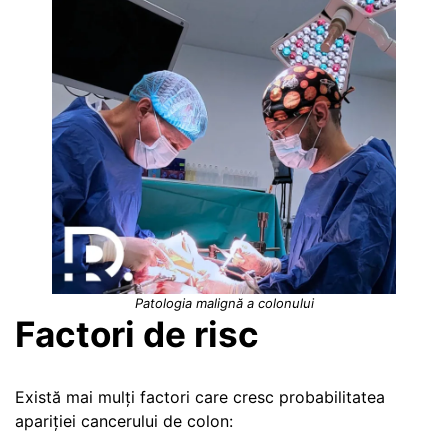
Patologia malignă a colonului
Factori de risc
Există mai mulți factori care cresc probabilitatea
apariției cancerului de colon: