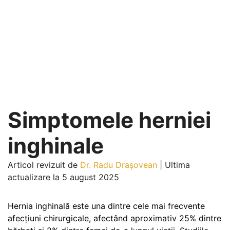
Simptomele herniei
inghinale
Articol revizuit de
Dr. Radu Drașovean
|
Ultima
actualizare la 5 august 2025
Hernia inghinală este una dintre cele mai frecvente
afecțiuni chirurgicale, afectând aproximativ 25% dintre