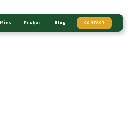
 Mine
Prețuri
Blog
CONTACT