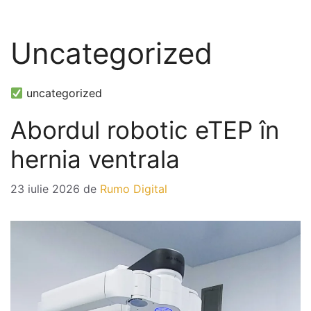
Uncategorized
uncategorized
Abordul robotic eTEP în
hernia ventrala
23 iulie 2026
de
Rumo Digital