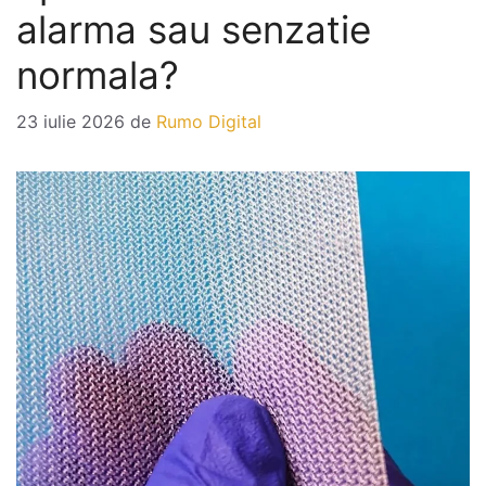
alarma sau senzatie
normala?
23 iulie 2026
de
Rumo Digital