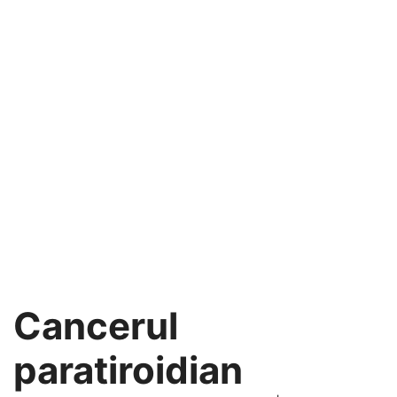
Cancerul
paratiroidian