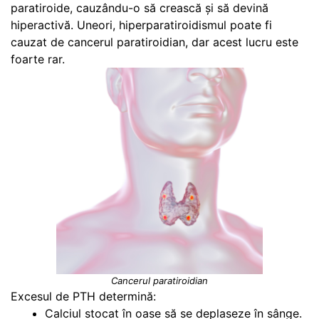
paratiroide, cauzându-o să crească și să devină
hiperactivă. Uneori, hiperparatiroidismul poate fi
cauzat de cancerul paratiroidian, dar acest lucru este
foarte rar.
Cancerul paratiroidian
Excesul de PTH determină:
Calciul stocat în oase să se deplaseze în sânge.