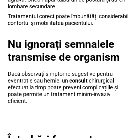
lombare secundare.
Tratamentul corect poate îmbunătăți considerabil
confortul și mobilitatea pacientului.
Nu ignorați semnalele
transmise de organism
Dacă observați simptome sugestive pentru
eventratie sau hernie, un
consult
chirurgical
efectuat la timp poate preveni complicațiile și
poate permite un tratament minim-invaziv
eficient.