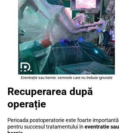
Eventrație sau hernie: semnele care nu trebuie ignorate
Recuperarea după
operație
Perioada postoperatorie este foarte importantă
pentru succesul tratamentului în
eventratie sau