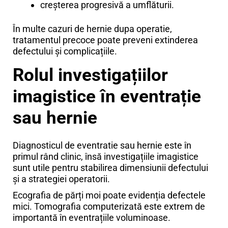
creșterea progresivă a umflăturii.
În multe cazuri de hernie dupa operatie,
tratamentul precoce poate preveni extinderea
defectului și complicațiile.
Rolul investigațiilor
imagistice
în eventrație
sau hernie
Diagnosticul de eventratie sau hernie este în
primul rând clinic, însă investigațiile imagistice
sunt utile pentru stabilirea dimensiunii defectului
și a strategiei operatorii.
Ecografia de părți moi poate evidenția defectele
mici. Tomografia computerizată este extrem de
importantă în eventrațiile voluminoase.