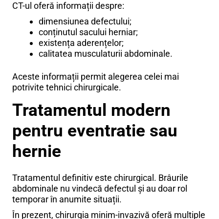
CT-ul oferă informații despre:
dimensiunea defectului;
conținutul sacului herniar;
existența aderențelor;
calitatea musculaturii abdominale.
Aceste informații permit alegerea celei mai
potrivite tehnici chirurgicale.
Tratamentul modern
pentru eventratie sau
hernie
Tratamentul definitiv este chirurgical. Brâurile
abdominale nu vindecă defectul și au doar rol
temporar în anumite situații.
În prezent, chirurgia minim-invazivă oferă multiple