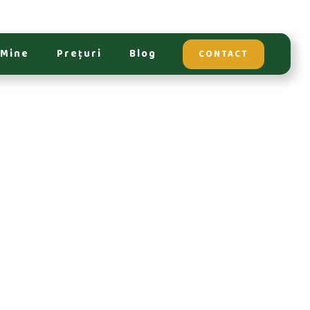
 Mine
Prețuri
Blog
CONTACT