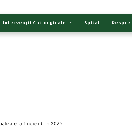
Intervenții Chirurgicale
Spital
Despre
ualizare la 1 noiembrie 2025