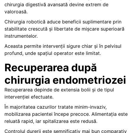
chirurgia digestivă avansată devine extrem de
valoroasă.
Chirurgia robotică aduce beneficii suplimentare prin
stabilitate crescută și libertate de mișcare superioară
instrumentelor.
Aceasta permite intervenții sigure chiar și în pelvisul
profund, unde spațiul operator este limitat.
Recuperarea după
chirurgia endometriozei
Recuperarea depinde de extensia bolii și de tipul
intervenției efectuate.
În majoritatea cazurilor tratate minim-invaziv,
mobilizarea pacientei începe precoce. Alimentația este
reluată rapid, iar spitalizarea este redusă.
Controlul durerii este semnificativ mai bun comparativ