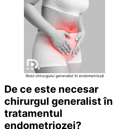
Rolul chirurgului generalist în endometrioză
De ce este necesar
chirurgul generalist în
tratamentul
endometriozei?