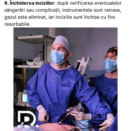
6. Închiderea inciziilor
: după verificarea eventualelor
sângerări sau complicații, instrumentele sunt retrase,
gazul este eliminat, iar inciziile sunt închise cu fire
resorbabile.