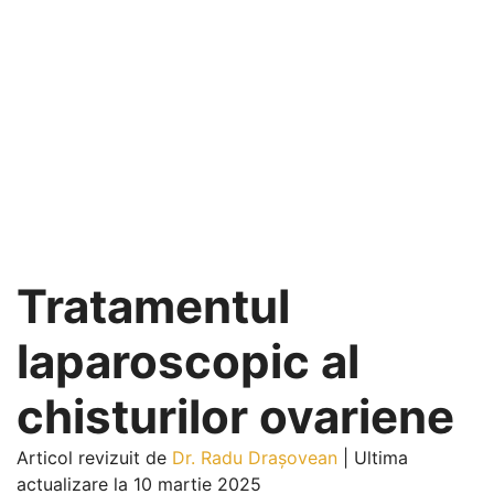
Tratamentul
laparoscopic al
chisturilor ovariene
Articol revizuit de
Dr. Radu Drașovean
|
Ultima
actualizare la 10 martie 2025