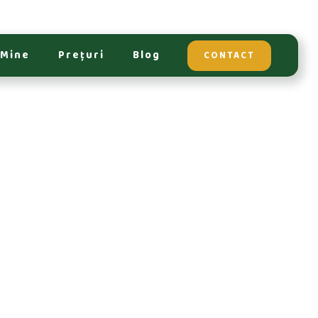
 Mine
Prețuri
Blog
CONTACT