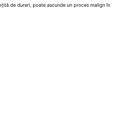
oțită de dureri, poate ascunde un proces malign în