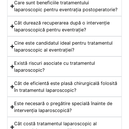
Care sunt beneficiile tratamentului
laparoscopic pentru eventrația postoperatorie?
Cât durează recuperarea după o intervenție
laparoscopică pentru eventrație?
Cine este candidatul ideal pentru tratamentul
laparoscopic al eventrației?
Există riscuri asociate cu tratamentul
laparoscopic?
Cât de eficientă este plasă chirurgicală folosită
în tratamentul laparoscopic?
Este necesară o pregătire specială înainte de
intervenția laparoscopică?
Cât costă tratamentul laparoscopic al