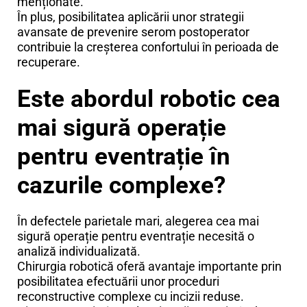
menționate.
În plus, posibilitatea aplicării unor strategii
avansate de prevenire serom postoperator
contribuie la creșterea confortului în perioada de
recuperare.
Este abordul robotic cea
mai sigură operație
pentru eventrație în
cazurile complexe?
În defectele parietale mari, alegerea cea mai
sigură operație pentru eventrație necesită o
analiză individualizată.
Chirurgia robotică oferă avantaje importante prin
posibilitatea efectuării unor proceduri
reconstructive complexe cu incizii reduse.