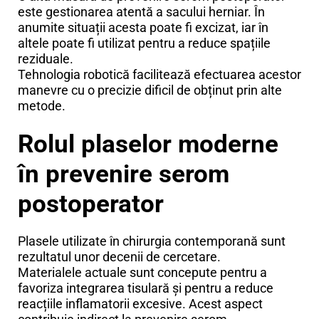
este gestionarea atentă a sacului herniar. În
anumite situații acesta poate fi excizat, iar în
altele poate fi utilizat pentru a reduce spațiile
reziduale.
Tehnologia robotică facilitează efectuarea acestor
manevre cu o precizie dificil de obținut prin alte
metode.
Rolul plaselor moderne
în prevenire serom
postoperator
Plasele utilizate în chirurgia contemporană sunt
rezultatul unor decenii de cercetare.
Materialele actuale sunt concepute pentru a
favoriza integrarea tisulară și pentru a reduce
reacțiile inflamatorii excesive. Acest aspect