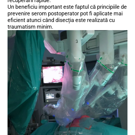
recuperării rapide.
Un beneficiu important este faptul că principiile de
prevenire serom postoperator pot fi aplicate mai
eficient atunci când disecția este realizată cu
traumatism minim.