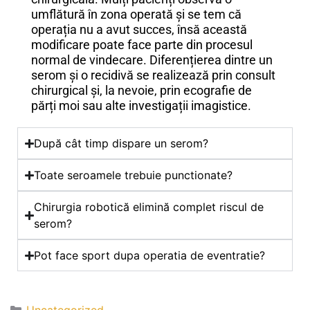
umflătură în zona operată și se tem că
operația nu a avut succes, însă această
modificare poate face parte din procesul
normal de vindecare. Diferențierea dintre un
serom și o recidivă se realizează prin consult
chirurgical și, la nevoie, prin ecografie de
părți moi sau alte investigații imagistice.
După cât timp dispare un serom?
Toate seroamele trebuie punctionate?
Chirurgia robotică elimină complet riscul de
serom?
Pot face sport dupa operatia de eventratie?