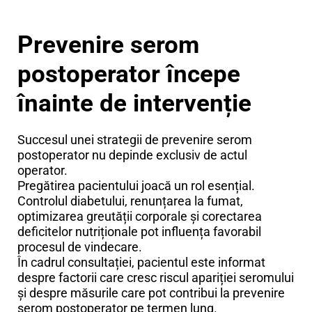
Prevenire serom
postoperator începe
înainte de intervenție
Succesul unei strategii de prevenire serom
postoperator nu depinde exclusiv de actul
operator.
Pregătirea pacientului joacă un rol esențial.
Controlul diabetului, renunțarea la fumat,
optimizarea greutății corporale și corectarea
deficitelor nutriționale pot influența favorabil
procesul de vindecare.
În cadrul consultației, pacientul este informat
despre factorii care cresc riscul apariției seromului
și despre măsurile care pot contribui la prevenire
serom postoperator pe termen lung.