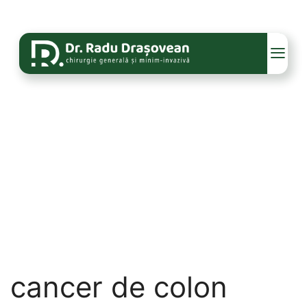
cancer de colon