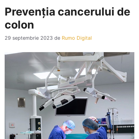
Prevenția cancerului de
colon
29 septembrie 2023
de
Rumo Digital