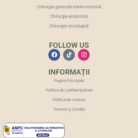
Chirurgia generală minim-invazivă
Chirurgia endocrină
Chirurgia oncologică
FOLLOW US
INFORMAȚII
Pagina Principala
Politica de confidențialitate
Politica de cookies
Termeni și Condiții