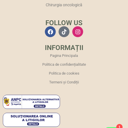
Chirurgia oncologică
FOLLOW US
INFORMAȚII
Pagina Principala
Politica de confidențialitate
Politica de cookies
Termeni și Condiții
1