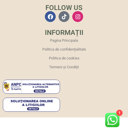
FOLLOW US
INFORMAȚII
Pagina Principala
Politica de confidențialitate
Politica de cookies
Termeni și Condiții
1